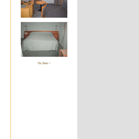
Vis flere >