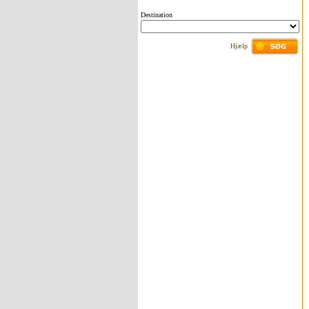
Destination
Hjælp